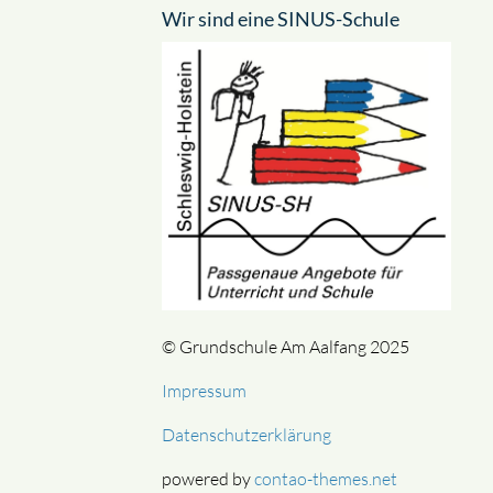
Wir sind eine SINUS-Schule
© Grundschule Am Aalfang 2025
Impressum
Datenschutzerklärung
powered by
contao-themes.net