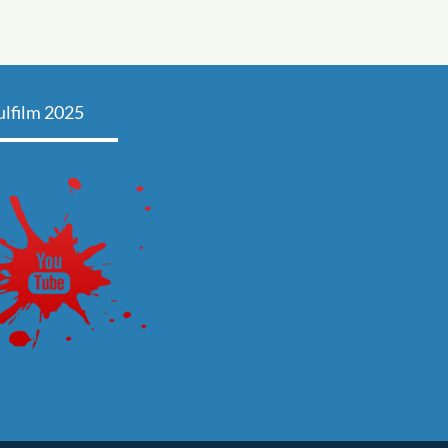
ulfilm 2025