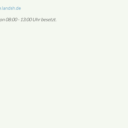
.landsh.de
on 08:00 - 13:00 Uhr besetzt.