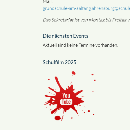
Mail:
grundschule-am-aalfang.ahrensburg@schule
Das Sekretariat ist von Montag bis Freitag v
Die nächsten Events
Aktuell sind keine Termine vorhanden.
Schulfilm 2025