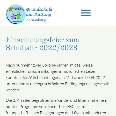
menu
Einschulungsfeier zum
Suchbegriffe
SUCHEN
Schuljahr 2022/2023
Nach nunmehr zwei Corona-Jahren, mit teilweise
erheblichen Einschränkungen im schulischen Leben,
konnten die 76 Schulanfänger am Mittwoch 17.08. 2022
unter nahezu uneingeschränkten Bedingungen eingeschult
werden.
Die 2. Klässler begrüßten die Kinder und Eltern mit einem
bunten Programm von einem Tier-ABC bis zu
freundschaftlichen Begegnungen des Löwen mit anderen