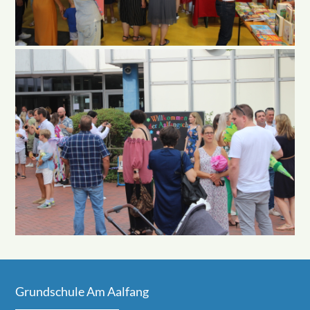
Grundschule Am Aalfang