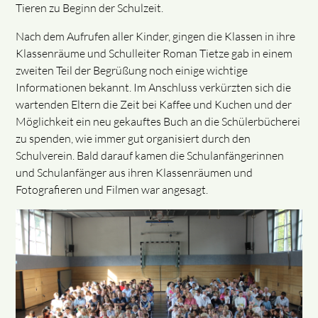
Tieren zu Beginn der Schulzeit.
Nach dem Aufrufen aller Kinder, gingen die Klassen in ihre
Klassenräume und Schulleiter Roman Tietze gab in einem
zweiten Teil der Begrüßung noch einige wichtige
Informationen bekannt. Im Anschluss verkürzten sich die
wartenden Eltern die Zeit bei Kaffee und Kuchen und der
Möglichkeit ein neu gekauftes Buch an die Schülerbücherei
zu spenden, wie immer gut organisiert durch den
Schulverein. Bald darauf kamen die Schulanfängerinnen
und Schulanfänger aus ihren Klassenräumen und
Fotografieren und Filmen war angesagt.