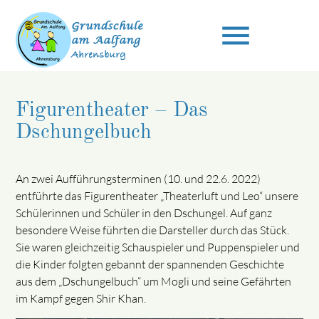
menu
Figurentheater – Das
Suchbegriffe
SUCHEN
Dschungelbuch
An zwei Aufführungsterminen (10. und 22.6. 2022)
entführte das Figurentheater „Theaterluft und Leo“ unsere
Schülerinnen und Schüler in den Dschungel. Auf ganz
besondere Weise führten die Darsteller durch das Stück.
Sie waren gleichzeitig Schauspieler und Puppenspieler und
die Kinder folgten gebannt der spannenden Geschichte
aus dem „Dschungelbuch“ um Mogli und seine Gefährten
im Kampf gegen Shir Khan.