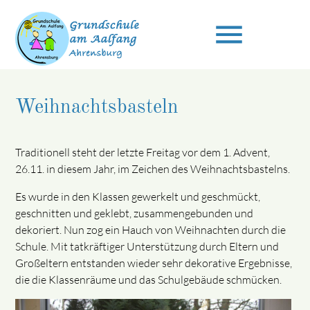
menu
Weihnachtsbasteln
Suchbegriffe
SUCHEN
Traditionell steht der letzte Freitag vor dem 1. Advent,
26.11. in diesem Jahr, im Zeichen des Weihnachtsbastelns.
Es wurde in den Klassen gewerkelt und geschmückt,
geschnitten und geklebt, zusammengebunden und
dekoriert. Nun zog ein Hauch von Weihnachten durch die
Schule. Mit tatkräftiger Unterstützung durch Eltern und
Großeltern entstanden wieder sehr dekorative Ergebnisse,
die die Klassenräume und das Schulgebäude schmücken.