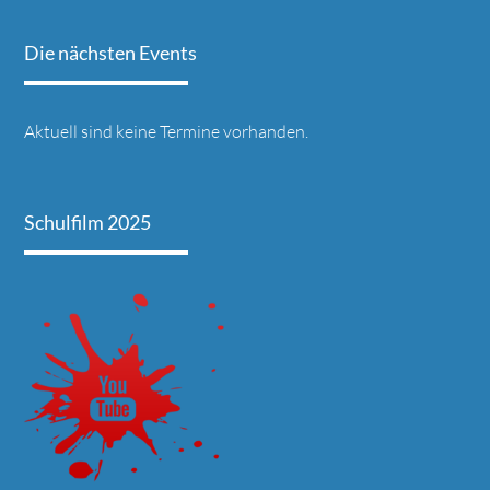
Die nächsten Events
Aktuell sind keine Termine vorhanden.
Schulfilm 2025